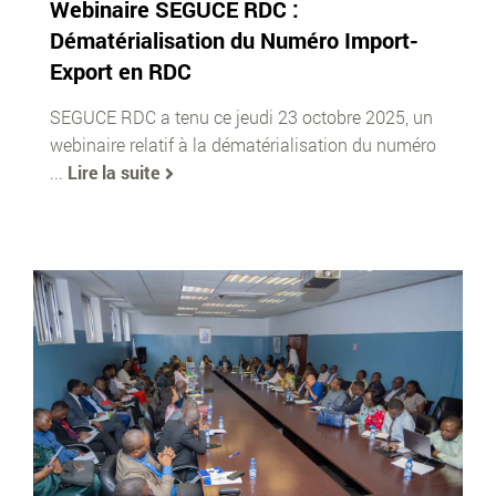
Webinaire SEGUCE RDC :
Dématérialisation du Numéro Import-
Export en RDC
SEGUCE RDC a tenu ce jeudi 23 octobre 2025, un
webinaire relatif à la dématérialisation du numéro
...
Lire la suite