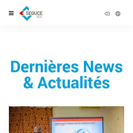
Dernières News
& Actualités