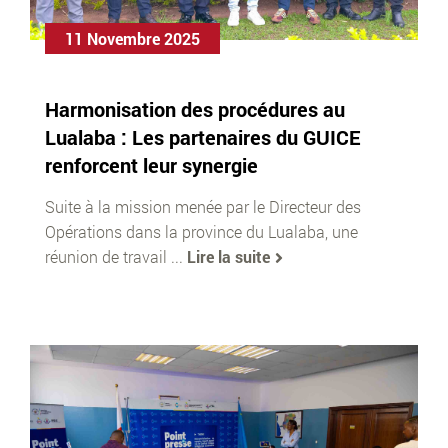
11 Novembre 2025
Harmonisation des procédures au
Lualaba : Les partenaires du GUICE
renforcent leur synergie
Suite à la mission menée par le Directeur des
Opérations dans la province du Lualaba, une
réunion de travail ...
Lire la suite