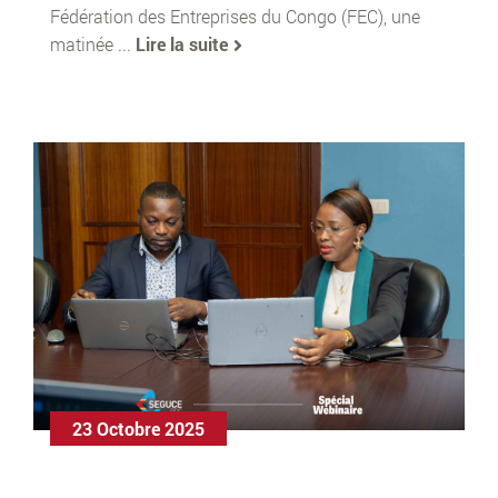
Fédération des Entreprises du Congo (FEC), une
matinée ...
Lire la suite
23 Octobre 2025