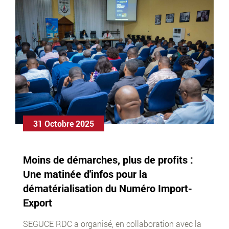
31 Octobre 2025
Moins de démarches, plus de profits :
Une matinée d'infos pour la
dématérialisation du Numéro Import-
Export
SEGUCE RDC a organisé, en collaboration avec la