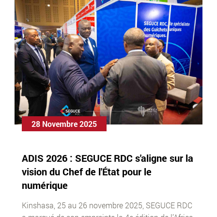
28 Novembre 2025
ADIS 2026 : SEGUCE RDC s'aligne sur la
vision du Chef de l'État pour le
numérique
​Kinshasa, 25 au 26 novembre 2025, SEGUCE RDC