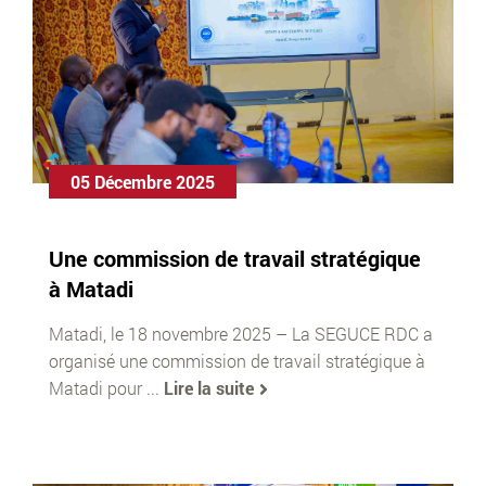
05 Décembre 2025
Une commission de travail stratégique
à Matadi
Matadi, le 18 novembre 2025 – La SEGUCE RDC a
organisé une commission de travail stratégique à
Matadi pour ...
Lire la suite