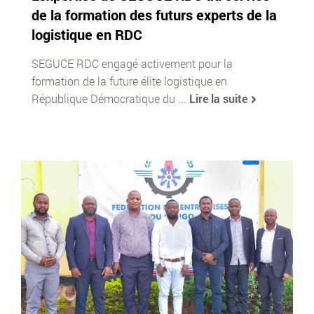
de la formation des futurs experts de la
logistique en RDC
SEGUCE RDC engagé activement pour la
formation de la future élite logistique en
République Démocratique du ...
Lire la suite