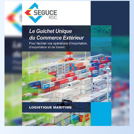
Le Guichet Unique du Commerce Exterie