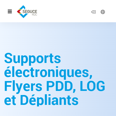
Supports
électroniques,
Flyers PDD, LOG
et Dépliants