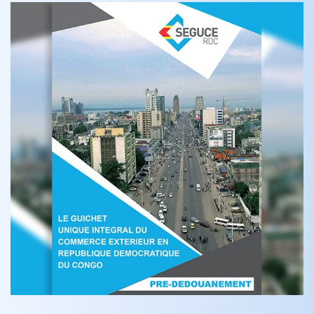
Le Guichet Unique du Commerce Exterie