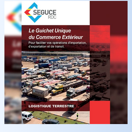
Le Guichet Unique du Commerce Exterie